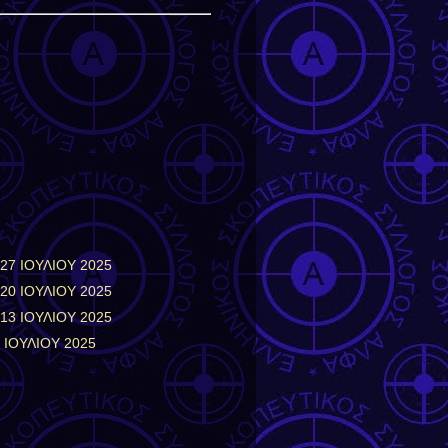
7 ΙΟΥΛΙΟΥ 2025
0 ΙΟΥΛΙΟΥ 2025
3 ΙΟΥΛΙΟΥ 2025
ΙΟΥΛΙΟΥ 2025