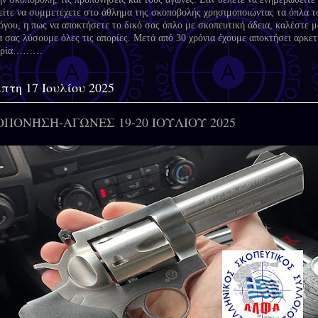
είτε να συμμετέχετε στο άθλημα της σκοποβολής χρησιμοποιώντας τα όπλα τ
όγου, η πως να αποκτήσετε το δικό σας όπλο με σκοπευτική άδεια, καλέστε μ
α σας λύσουμε όλες τις απορίες. Μετά από 30 χρόνια έχουμε αποκτήσει αρκετ
ειρία………
πτη 17 Ιουλίου 2025
ΟΠΟΝΗΣΗ-ΑΓΩΝΕΣ 19-20 ΙΟΥΛΙΟΥ 2025