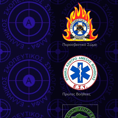
Πυροσβεστικό Σώμα
Πρώτες Βοήθειες