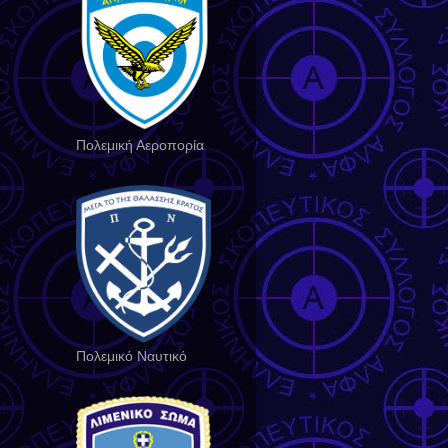
Πολεμική Αεροπορία
Πολεμικό Ναυτικό