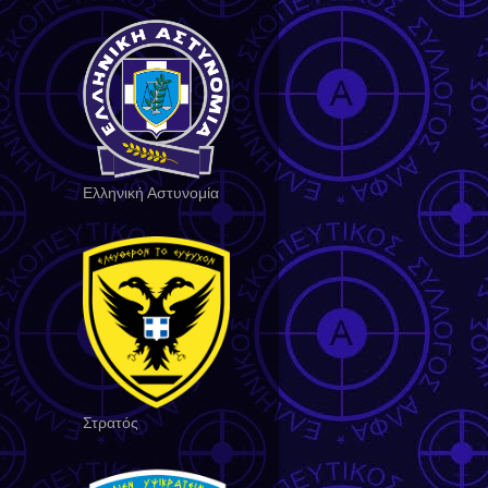
Ελληνική Αστυνομία
Στρατός