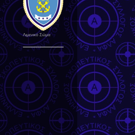
Λιμενικό Σώμα