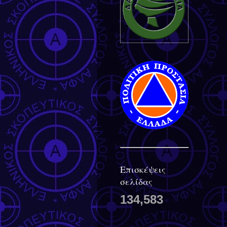
Επισκέψεις
σελίδας
134,583