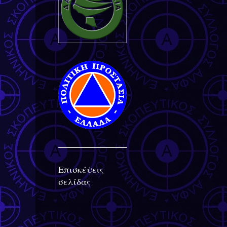
Επισκέψεις
σελίδας