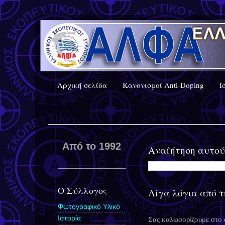
Αρχική σελίδα
Κανονισμοί Anti-Doping
Ι
Από το 1992
Αναζήτηση αυτού
Ο Σύλλογος
Λίγα λόγια από τ
Φωτογραφικό Υλικό
Ιστορία
Σας καλωσορίζουμε στο σ