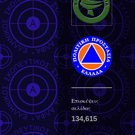
Επισκέψεις
σελίδας
134,615