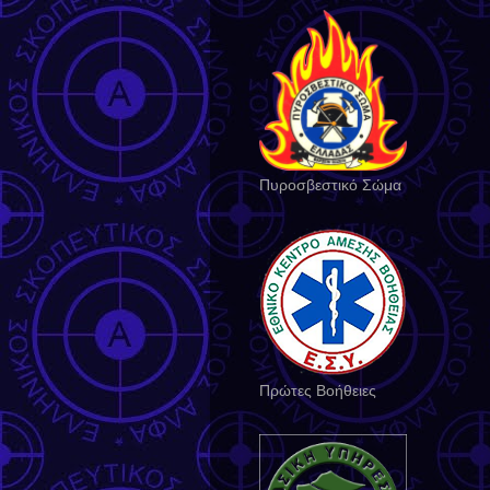
Πυροσβεστικό Σώμα
Πρώτες Βοήθειες