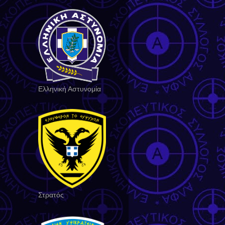
Ελληνική Αστυνομία
Στρατός