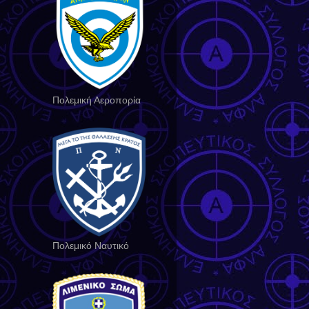
Πολεμική Αεροπορία
Πολεμικό Ναυτικό