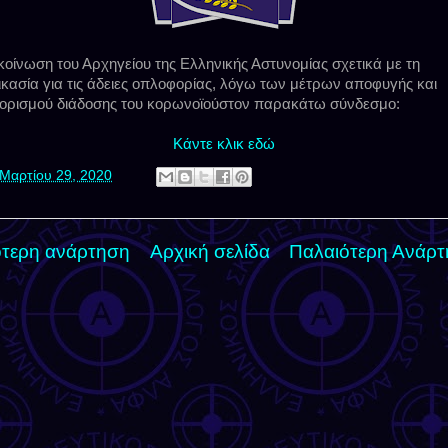
οίνωση του Αρχηγείου της Ελληνικής Αστυνομίας σχετικά με τη
ικασία για τις άδειες οπλοφορίας, λόγω των μέτρων αποφυγής και
ιορισμού διάδοσης του κορωνοϊούστον παρακάτω σύνδεσμο:
Κάντε κλικ εδώ
Μαρτίου 29, 2020
τερη ανάρτηση
Αρχική σελίδα
Παλαιότερη Ανάρ