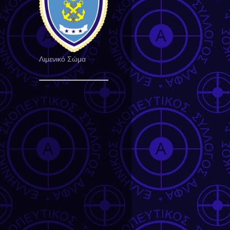
Λιμενικό Σώμα