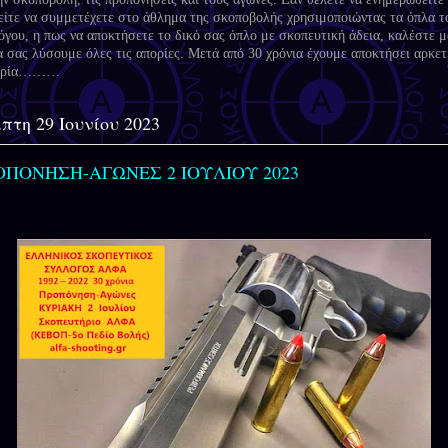
είτε να συμμετέχετε στο άθλημα της σκοποβολής χρησιμοποιώντας τα όπλα τ
όγου, η πως να αποκτήσετε το δικό σας όπλο με σκοπευτική άδεια, καλέστε μ
α σας λύσουμε όλες τις απορίες. Μετά από 30 χρόνια έχουμε αποκτήσει αρκετ
ειρία………
πτη 29 Ιουνίου 2023
ΟΠΟΝΗΣΗ-ΑΓΩΝΕΣ 2 ΙΟΥΛΙΟΥ 2023