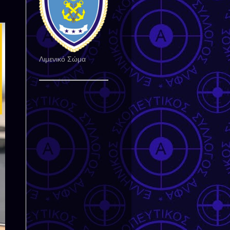
Λιμενικό Σώμα