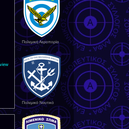
Πολεμική Αεροπορία
/view
Πολεμικό Ναυτικό