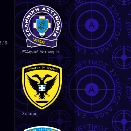
 / 6-
Ελληνική Αστυνομία
Στρατός